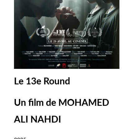
Le 13e Round
Un film de MOHAMED
ALI NAHDI