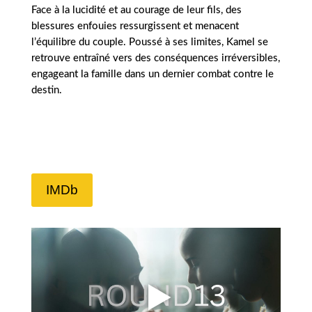
Face à la lucidité et au courage de leur fils, des
blessures enfouies ressurgissent et menacent
l’équilibre du couple. Poussé à ses limites, Kamel se
retrouve entraîné vers des conséquences irréversibles,
engageant la famille dans un dernier combat contre le
destin.
IMDb