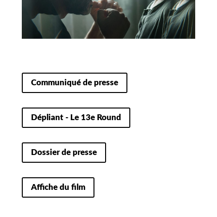
Communiqué de presse
Dépliant - Le 13e Round
Dossier de presse
Affiche du film