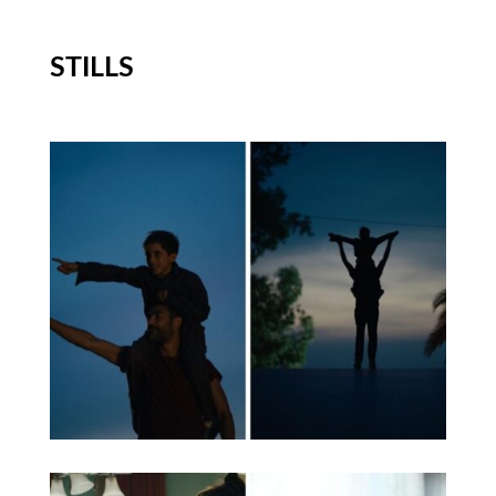
STILLS