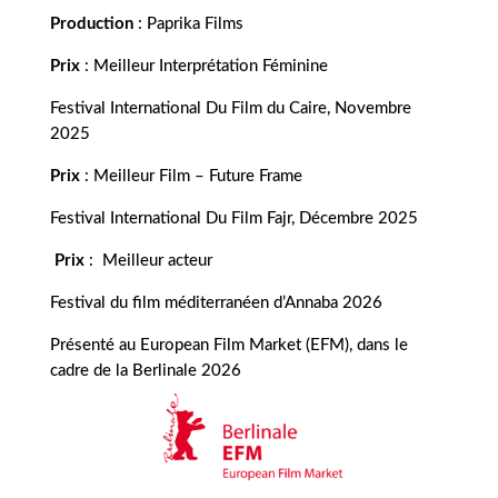
Production
: Paprika Films
Prix
: Meilleur Interprétation Féminine
Festival International Du Film du Caire, Novembre
2025
Prix
: Meilleur Film – Future Frame
Festival International Du Film Fajr, Décembre 2025
Prix
: Meilleur acteur
Festival du film méditerranéen d’Annaba 2026
Présenté au European Film Market (EFM), dans le
cadre de la Berlinale 2026