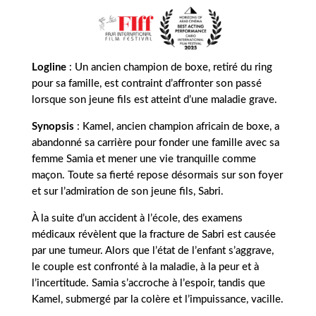
Logline
:
Un ancien champion de boxe, retiré du ring
pour sa famille, est contraint d’affronter son passé
lorsque son jeune fils est atteint d’une maladie grave.
Synopsis
: Kamel, ancien champion africain de boxe, a
abandonné sa carrière pour fonder une famille avec sa
femme Samia et mener une vie tranquille comme
maçon. Toute sa fierté repose désormais sur son foyer
et sur l’admiration de son jeune fils, Sabri.
À la suite d’un accident à l’école, des examens
médicaux révèlent que la fracture de Sabri est causée
par une tumeur. Alors que l’état de l’enfant s’aggrave,
le couple est confronté à la maladie, à la peur et à
l’incertitude. Samia s’accroche à l’espoir, tandis que
Kamel, submergé par la colère et l’impuissance, vacille.